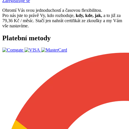
Zaregistrujte se
Ohromí Vás svou jednoduchostí a časovou flexibilitou.
Pro nás jste to právě Vy, kdo rozhoduje,
kdy, kde, jak,
a to již za
79,36 Kč / měsíc. Stačí jen nahrát certifikát ze zkoušky a my Vám
vše nastavíme.
Platební metody