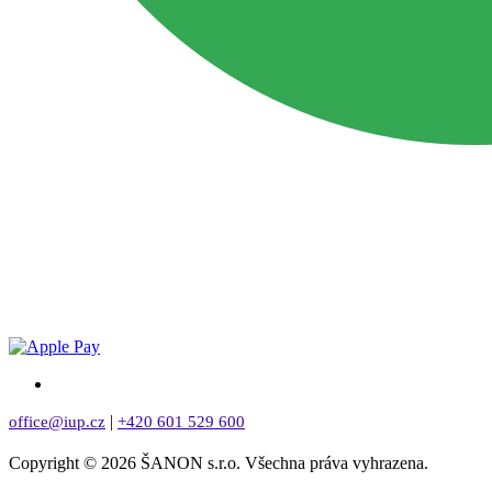
|
office@iup.cz
+420 601 529 600
Copyright © 2026 ŠANON s.r.o. Všechna práva vyhrazena.