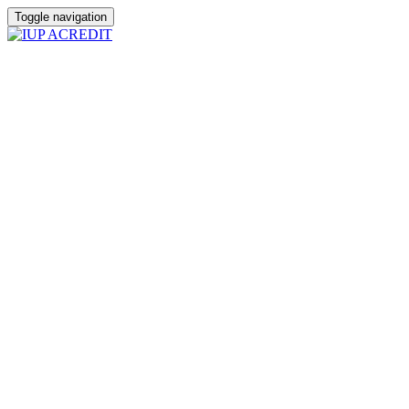
Toggle navigation