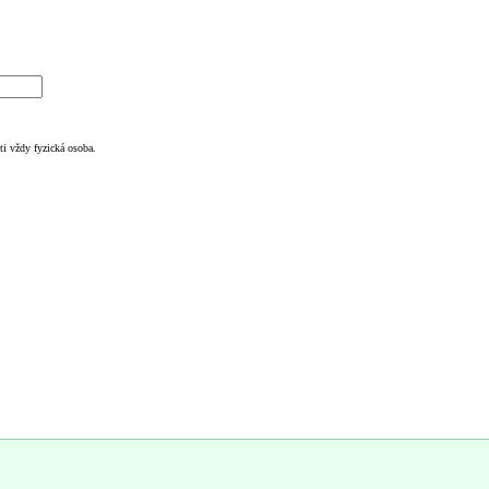
i vždy fyzická osoba.