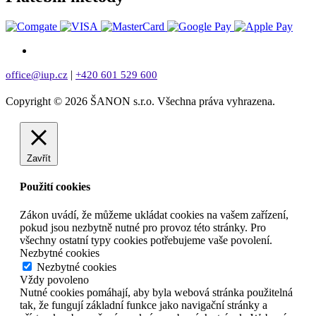
|
office@iup.cz
+420 601 529 600
Copyright © 2026 ŠANON s.r.o. Všechna práva vyhrazena.
Zavřít
Použití cookies
Zákon uvádí, že můžeme ukládat cookies na vašem zařízení,
pokud jsou nezbytně nutné pro provoz této stránky. Pro
všechny ostatní typy cookies potřebujeme vaše povolení.
Nezbytné cookies
Nezbytné cookies
Vždy povoleno
Nutné cookies pomáhají, aby byla webová stránka použitelná
tak, že fungují základní funkce jako navigační stránky a