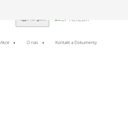
Toggle navigation
Akce
O nás
Kontakt a Dokumenty