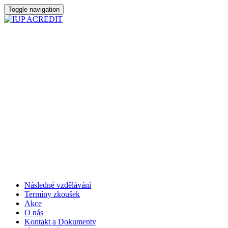
Toggle navigation
Následné vzdělávání
Termíny zkoušek
Akce
O nás
Kontakt a Dokumenty