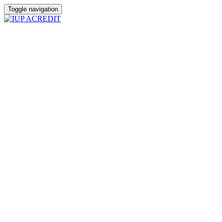
Toggle navigation