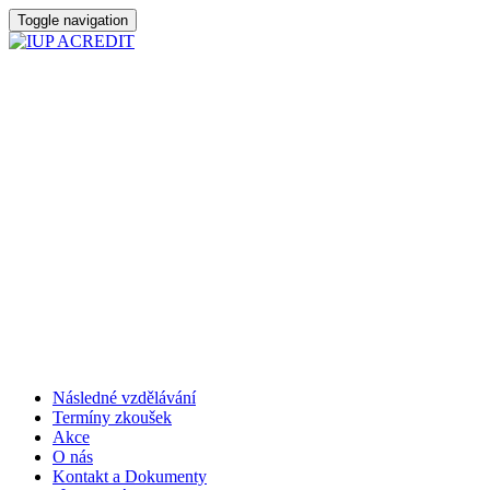
Toggle navigation
Následné vzdělávání
Termíny zkoušek
Akce
O nás
Kontakt a Dokumenty