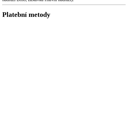
Platební metody