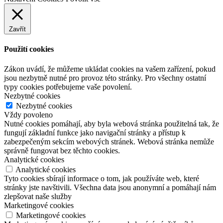
Zavřít
Použití cookies
Zákon uvádí, že můžeme ukládat cookies na vašem zařízení, pokud
jsou nezbytně nutné pro provoz této stránky. Pro všechny ostatní
typy cookies potřebujeme vaše povolení.
Nezbytné cookies
Nezbytné cookies
Vždy povoleno
Nutné cookies pomáhají, aby byla webová stránka použitelná tak, že
fungují základní funkce jako navigační stránky a přístup k
zabezpečeným sekcím webových stránek. Webová stránka nemůže
správně fungovat bez těchto cookies.
Analytické cookies
Analytické cookies
Tyto cookies sbírají informace o tom, jak používáte web, které
stránky jste navštivili. Všechna data jsou anonymní a pomáhají nám
zlepšovat naše služby
Marketingové cookies
Marketingové cookies