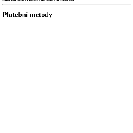
Platební metody