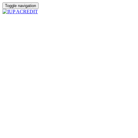
Toggle navigation