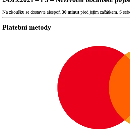
Na zkoušku se dostavte alespoň
30 minut
před jejím začátkem. S seb
Platební metody