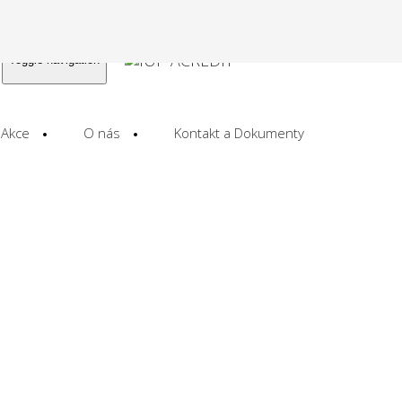
Toggle navigation
Akce
O nás
Kontakt a Dokumenty