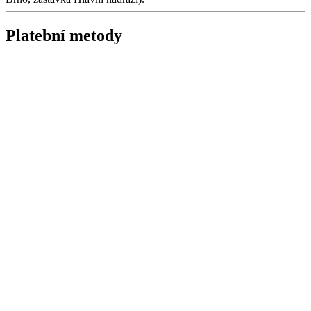
Platební metody