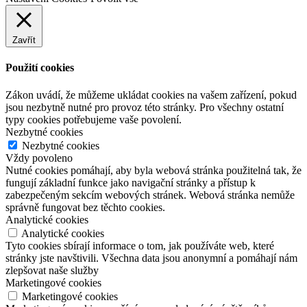
Zavřít
Použití cookies
Zákon uvádí, že můžeme ukládat cookies na vašem zařízení, pokud
jsou nezbytně nutné pro provoz této stránky. Pro všechny ostatní
typy cookies potřebujeme vaše povolení.
Nezbytné cookies
Nezbytné cookies
Vždy povoleno
Nutné cookies pomáhají, aby byla webová stránka použitelná tak, že
fungují základní funkce jako navigační stránky a přístup k
zabezpečeným sekcím webových stránek. Webová stránka nemůže
správně fungovat bez těchto cookies.
Analytické cookies
Analytické cookies
Tyto cookies sbírají informace o tom, jak používáte web, které
stránky jste navštivili. Všechna data jsou anonymní a pomáhají nám
zlepšovat naše služby
Marketingové cookies
Marketingové cookies