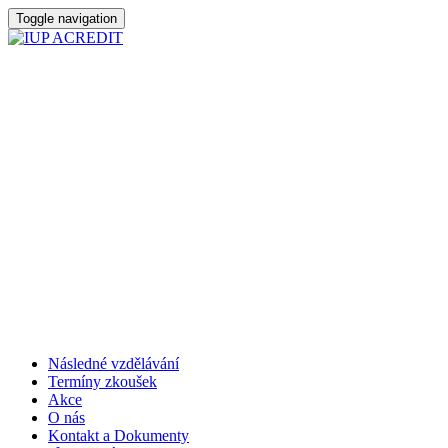
Toggle navigation
Následné vzdělávání
Termíny zkoušek
Akce
O nás
Kontakt a Dokumenty