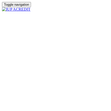
Toggle navigation