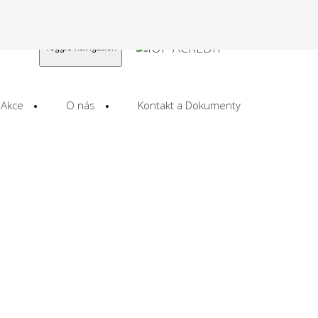
Toggle navigation
Akce
O nás
Kontakt a Dokumenty