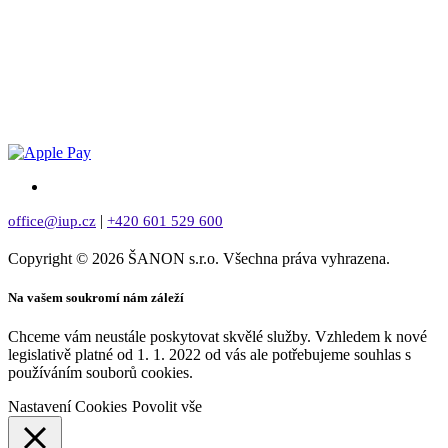
|
office@iup.cz
+420 601 529 600
Copyright © 2026 ŠANON s.r.o. Všechna práva vyhrazena.
Na vašem soukromí nám záleží
Chceme vám neustále poskytovat skvělé služby. Vzhledem k nové
legislativě platné od 1. 1. 2022 od vás ale potřebujeme souhlas s
používáním souborů cookies.
Nastavení Cookies
Povolit vše