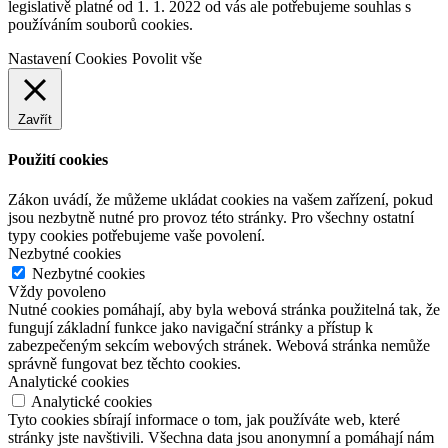
legislativě platné od 1. 1. 2022 od vás ale potřebujeme souhlas s
používáním souborů cookies.
Nastavení Cookies
Povolit vše
Zavřít
Použití cookies
Zákon uvádí, že můžeme ukládat cookies na vašem zařízení, pokud
jsou nezbytně nutné pro provoz této stránky. Pro všechny ostatní
typy cookies potřebujeme vaše povolení.
Nezbytné cookies
Nezbytné cookies
Vždy povoleno
Nutné cookies pomáhají, aby byla webová stránka použitelná tak, že
fungují základní funkce jako navigační stránky a přístup k
zabezpečeným sekcím webových stránek. Webová stránka nemůže
správně fungovat bez těchto cookies.
Analytické cookies
Analytické cookies
Tyto cookies sbírají informace o tom, jak používáte web, které
stránky jste navštivili. Všechna data jsou anonymní a pomáhají nám