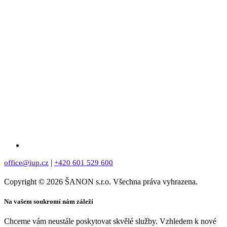
|
office@iup.cz
+420 601 529 600
Copyright © 2026 ŠANON s.r.o. Všechna práva vyhrazena.
Na vašem soukromí nám záleží
Chceme vám neustále poskytovat skvělé služby. Vzhledem k nové