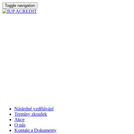
Toggle navigation
Následné vzdělávání
Termíny zkoušek
Akce
O nás
Kontakt a Dokumenty