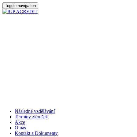
Toggle navigation
Následné vzdělávání
Termíny zkoušek
Akce
O nás
Kontakt a Dokumenty