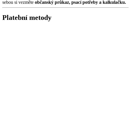
sebou si vezměte
občanský průkaz, psací potřeby a kalkulačku.
Platební metody