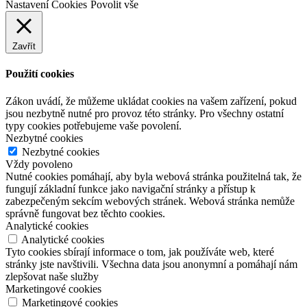
Nastavení Cookies
Povolit vše
Zavřít
Použití cookies
Zákon uvádí, že můžeme ukládat cookies na vašem zařízení, pokud
jsou nezbytně nutné pro provoz této stránky. Pro všechny ostatní
typy cookies potřebujeme vaše povolení.
Nezbytné cookies
Nezbytné cookies
Vždy povoleno
Nutné cookies pomáhají, aby byla webová stránka použitelná tak, že
fungují základní funkce jako navigační stránky a přístup k
zabezpečeným sekcím webových stránek. Webová stránka nemůže
správně fungovat bez těchto cookies.
Analytické cookies
Analytické cookies
Tyto cookies sbírají informace o tom, jak používáte web, které
stránky jste navštivili. Všechna data jsou anonymní a pomáhají nám
zlepšovat naše služby
Marketingové cookies
Marketingové cookies