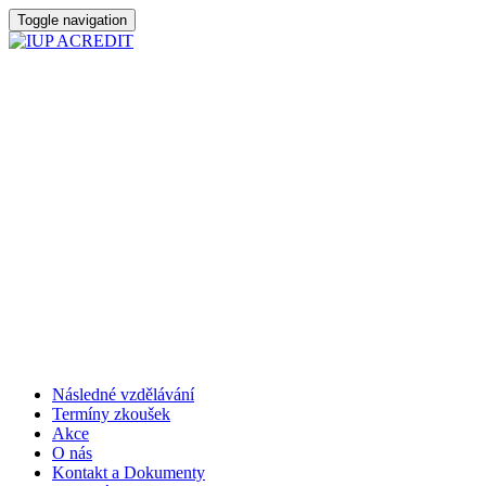
Toggle navigation
Následné vzdělávání
Termíny zkoušek
Akce
O nás
Kontakt a Dokumenty