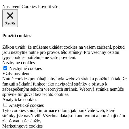
Nastavení Cookies
Povolit vše
Zavřít
Použití cookies
Zákon uvádí, že můžeme ukládat cookies na vašem zařízení, pokud
jsou nezbytně nutné pro provoz této stránky. Pro všechny ostatní
typy cookies potřebujeme vaše povolení.
Nezbytné cookies
Nezbytné cookies
Vždy povoleno
Nutné cookies pomáhají, aby byla webová stránka použitelná tak, že
fungují základní funkce jako navigační stránky a přístup k
zabezpečeným sekcím webových stránek. Webová stránka nemůže
správně fungovat bez těchto cookies.
Analytické cookies
Analytické cookies
Tyto cookies sbírají informace o tom, jak používáte web, které
stránky jste navštivili. Všechna data jsou anonymní a pomáhají nám
zlepšovat naše služby
Marketingové cookies