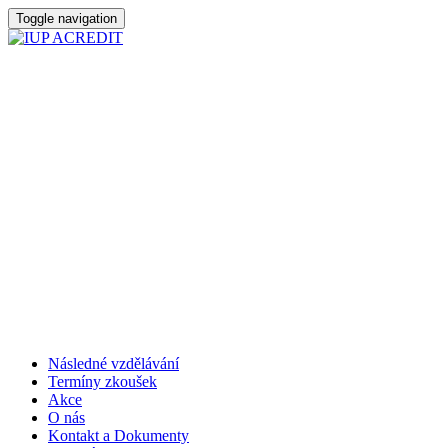
Toggle navigation
Následné vzdělávání
Termíny zkoušek
Akce
O nás
Kontakt a Dokumenty