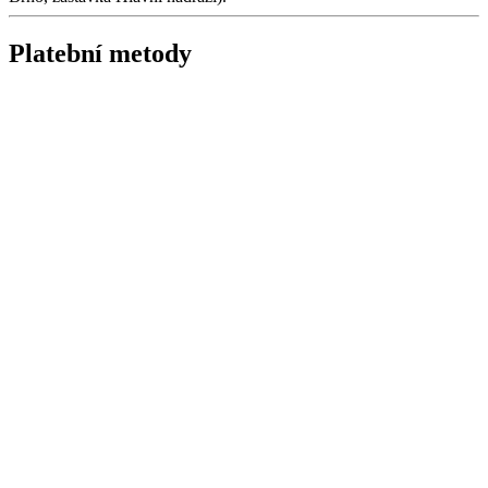
Platební metody