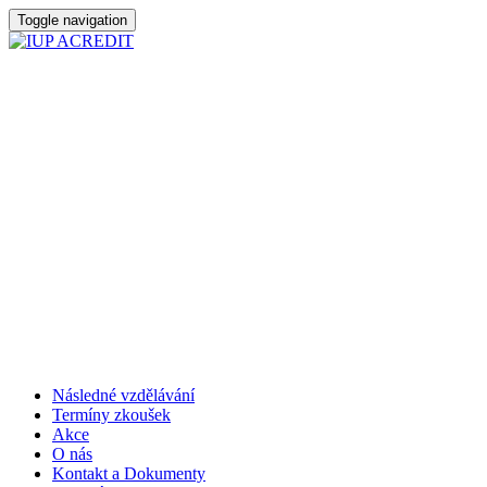
Toggle navigation
Následné vzdělávání
Termíny zkoušek
Akce
O nás
Kontakt a Dokumenty