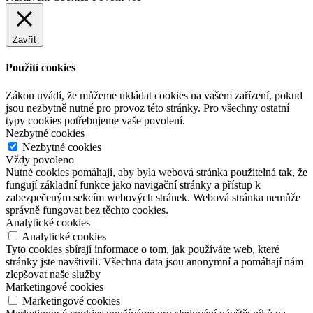
Zavřít
Použití cookies
Zákon uvádí, že můžeme ukládat cookies na vašem zařízení, pokud
jsou nezbytně nutné pro provoz této stránky. Pro všechny ostatní
typy cookies potřebujeme vaše povolení.
Nezbytné cookies
Nezbytné cookies
Vždy povoleno
Nutné cookies pomáhají, aby byla webová stránka použitelná tak, že
fungují základní funkce jako navigační stránky a přístup k
zabezpečeným sekcím webových stránek. Webová stránka nemůže
správně fungovat bez těchto cookies.
Analytické cookies
Analytické cookies
Tyto cookies sbírají informace o tom, jak používáte web, které
stránky jste navštivili. Všechna data jsou anonymní a pomáhají nám
zlepšovat naše služby
Marketingové cookies
Marketingové cookies