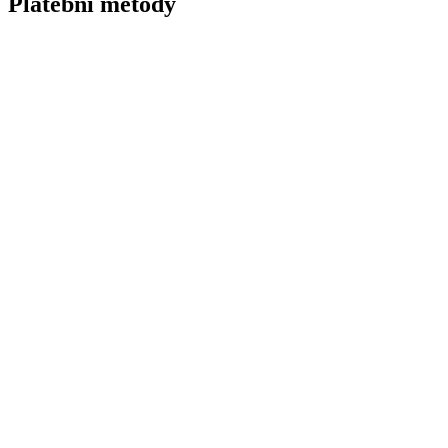
Platební metody