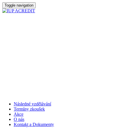
Toggle navigation
Následné vzdělávání
Termíny zkoušek
Akce
O nás
Kontakt a Dokumenty