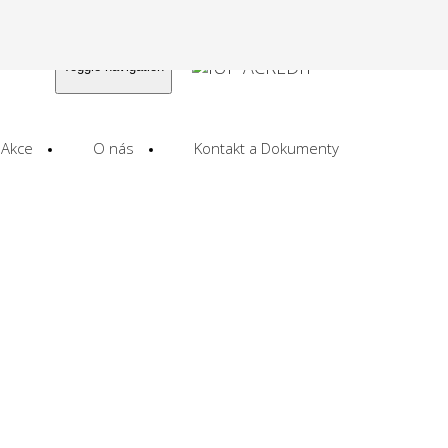
Toggle navigation
Akce
O nás
Kontakt a Dokumenty