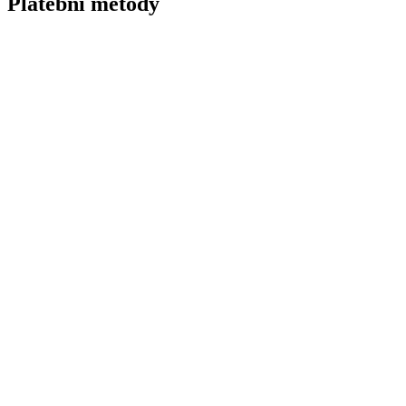
Platební metody