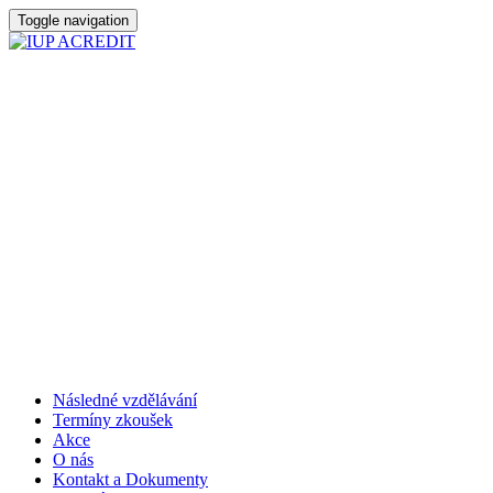
Toggle navigation
Následné vzdělávání
Termíny zkoušek
Akce
O nás
Kontakt a Dokumenty