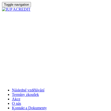
Toggle navigation
Následné vzdělávání
Termíny zkoušek
Akce
O nás
Kontakt a Dokumenty