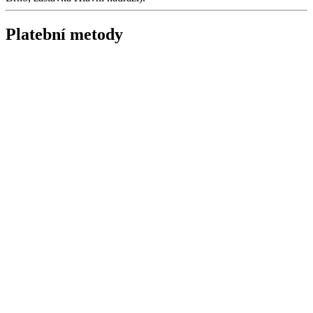
Platební metody