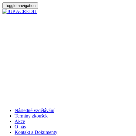
Toggle navigation
Následné vzdělávání
Termíny zkoušek
Akce
O nás
Kontakt a Dokumenty