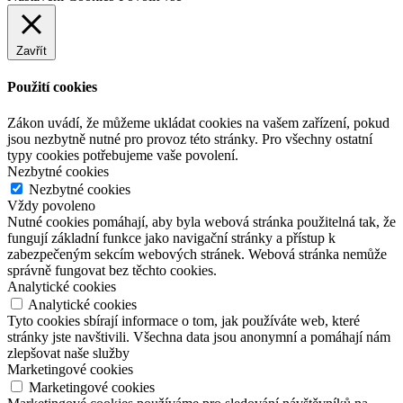
Zavřít
Použití cookies
Zákon uvádí, že můžeme ukládat cookies na vašem zařízení, pokud
jsou nezbytně nutné pro provoz této stránky. Pro všechny ostatní
typy cookies potřebujeme vaše povolení.
Nezbytné cookies
Nezbytné cookies
Vždy povoleno
Nutné cookies pomáhají, aby byla webová stránka použitelná tak, že
fungují základní funkce jako navigační stránky a přístup k
zabezpečeným sekcím webových stránek. Webová stránka nemůže
správně fungovat bez těchto cookies.
Analytické cookies
Analytické cookies
Tyto cookies sbírají informace o tom, jak používáte web, které
stránky jste navštivili. Všechna data jsou anonymní a pomáhají nám
zlepšovat naše služby
Marketingové cookies
Marketingové cookies