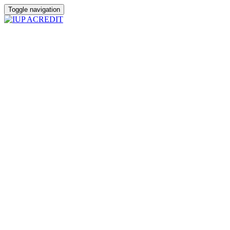
Toggle navigation