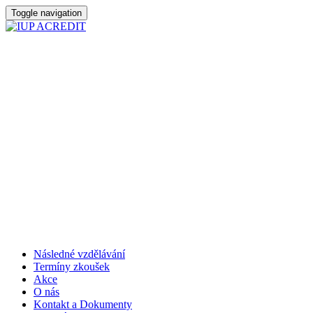
Toggle navigation
Následné vzdělávání
Termíny zkoušek
Akce
O nás
Kontakt a Dokumenty