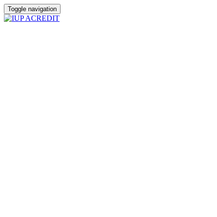
Toggle navigation