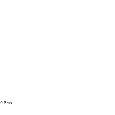
00 Brno