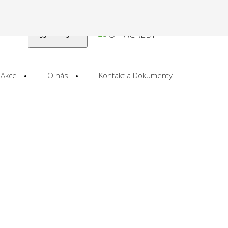
Toggle navigation
Akce
O nás
Kontakt a Dokumenty