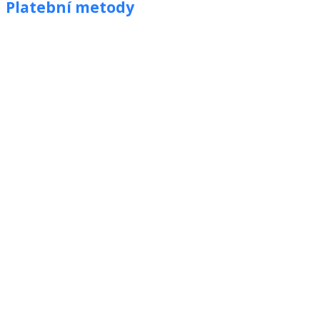
Platební metody