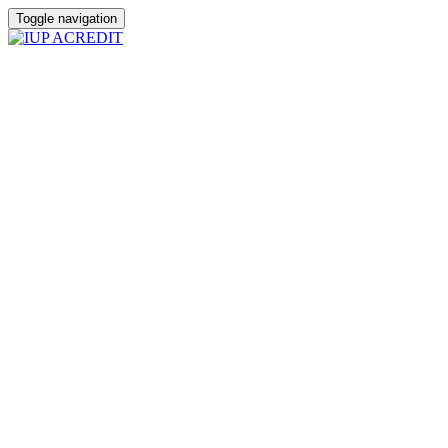
Toggle navigation