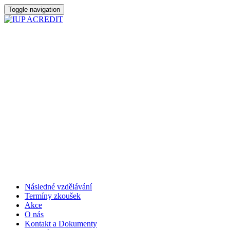
Toggle navigation
Následné vzdělávání
Termíny zkoušek
Akce
O nás
Kontakt a Dokumenty