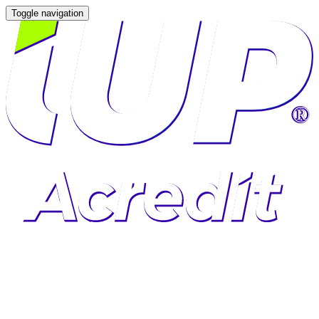
Toggle navigation