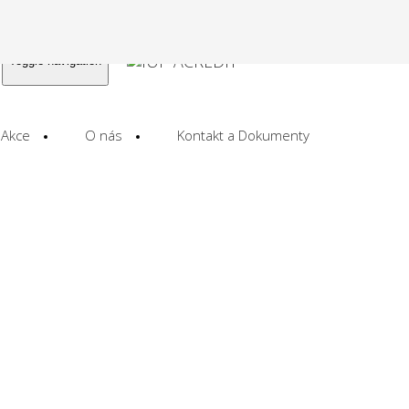
Toggle navigation
Akce
O nás
Kontakt a Dokumenty