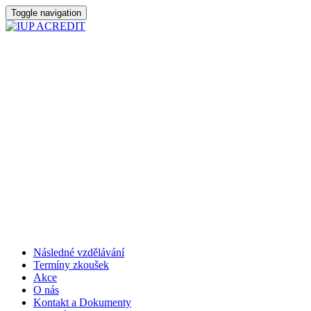
Toggle navigation
Následné vzdělávání
Termíny zkoušek
Akce
O nás
Kontakt a Dokumenty