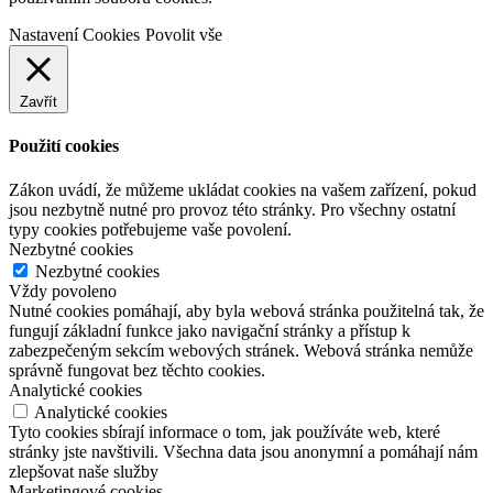
Nastavení Cookies
Povolit vše
Zavřít
Použití cookies
Zákon uvádí, že můžeme ukládat cookies na vašem zařízení, pokud
jsou nezbytně nutné pro provoz této stránky. Pro všechny ostatní
typy cookies potřebujeme vaše povolení.
Nezbytné cookies
Nezbytné cookies
Vždy povoleno
Nutné cookies pomáhají, aby byla webová stránka použitelná tak, že
fungují základní funkce jako navigační stránky a přístup k
zabezpečeným sekcím webových stránek. Webová stránka nemůže
správně fungovat bez těchto cookies.
Analytické cookies
Analytické cookies
Tyto cookies sbírají informace o tom, jak používáte web, které
stránky jste navštivili. Všechna data jsou anonymní a pomáhají nám
zlepšovat naše služby
Marketingové cookies