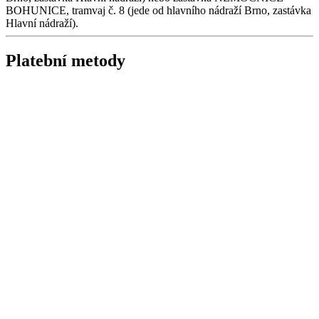
BOHUNICE, tramvaj č. 8 (jede od hlavního nádraží Brno, zastávka
Hlavní nádraží).
Platební metody