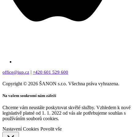
|
office@iup.cz
+420 601 529 600
Copyright © 2026 ŠANON s.r.o. Všechna práva vyhrazena.
Na vašem soukromí nám záleží
Chceme vám neustále poskytovat skvělé služby. Vzhledem k nové
legislativě platné od 1. 1. 2022 od vás ale potřebujeme souhlas s
používáním souborů cookies.
Nastavení Cookies
Povolit vše