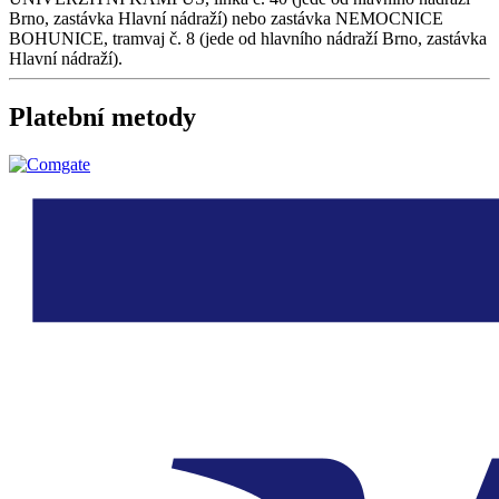
Brno, zastávka Hlavní nádraží) nebo zastávka NEMOCNICE
BOHUNICE, tramvaj č. 8 (jede od hlavního nádraží Brno, zastávka
Hlavní nádraží).
Platební metody