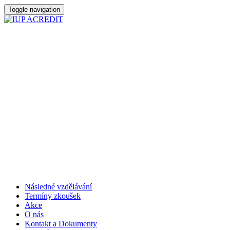
Toggle navigation
Následné vzdělávání
Termíny zkoušek
Akce
O nás
Kontakt a Dokumenty