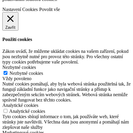
Nastavení Cookies
Povolit vše
Zavřít
Použití cookies
Zákon uvádí, že můžeme ukládat cookies na vašem zařízení, pokud
jsou nezbytně nutné pro provoz této stránky. Pro všechny ostatní
typy cookies potřebujeme vaše povolení.
Nezbytné cookies
Nezbytné cookies
Vždy povoleno
Nutné cookies pomáhají, aby byla webová stránka použitelná tak, že
fungují základní funkce jako navigační stránky a přístup k
zabezpečeným sekcím webových stránek. Webová stránka nemůže
správně fungovat bez těchto cookies.
Analytické cookies
Analytické cookies
Tyto cookies sbírají informace o tom, jak používáte web, které
stránky jste navštivili. Všechna data jsou anonymní a pomáhají nám
zlepšovat naše služby
Marketingové cookies