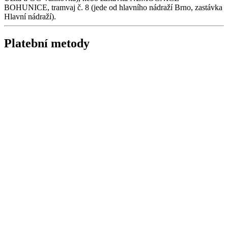
BOHUNICE, tramvaj č. 8 (jede od hlavního nádraží Brno, zastávka
Hlavní nádraží).
Platební metody