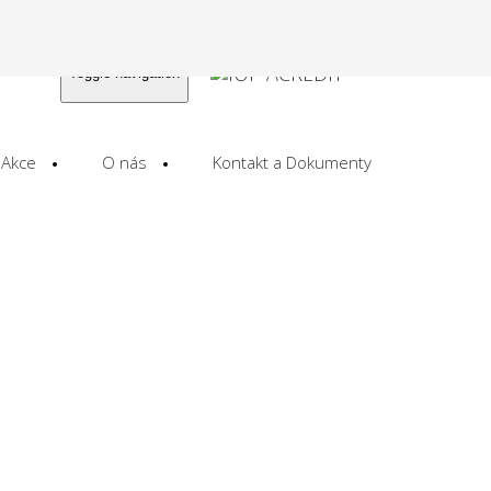
Toggle navigation
Akce
O nás
Kontakt a Dokumenty