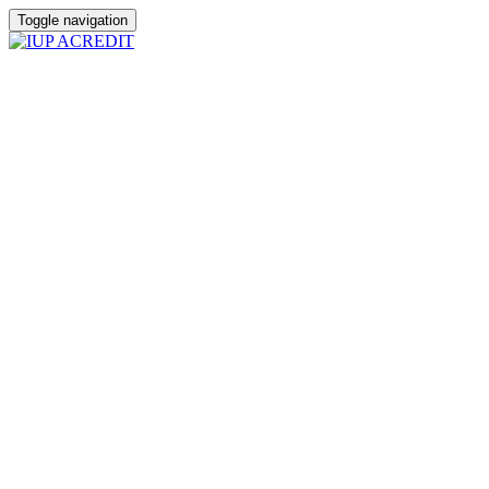
Toggle navigation