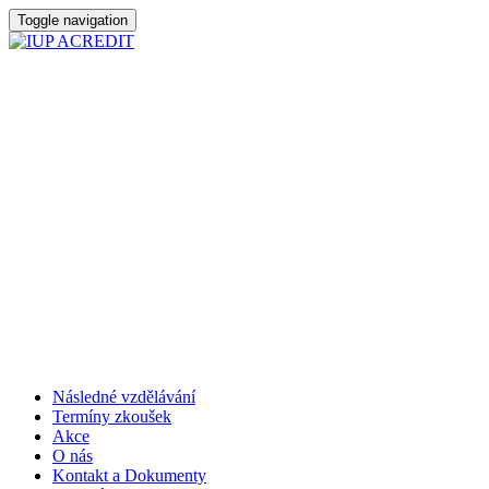
Toggle navigation
Následné vzdělávání
Termíny zkoušek
Akce
O nás
Kontakt a Dokumenty