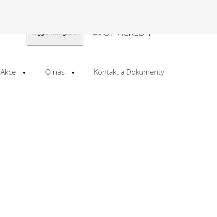
Toggle navigation
Akce
O nás
Kontakt a Dokumenty