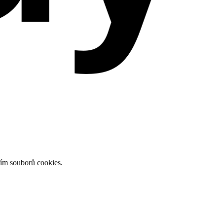
ním souborů cookies.