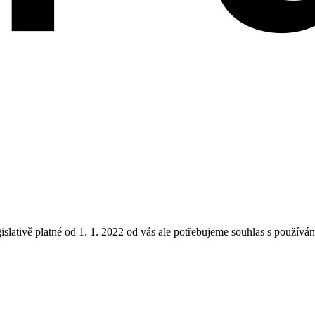
lativě platné od 1. 1. 2022 od vás ale potřebujeme souhlas s používá