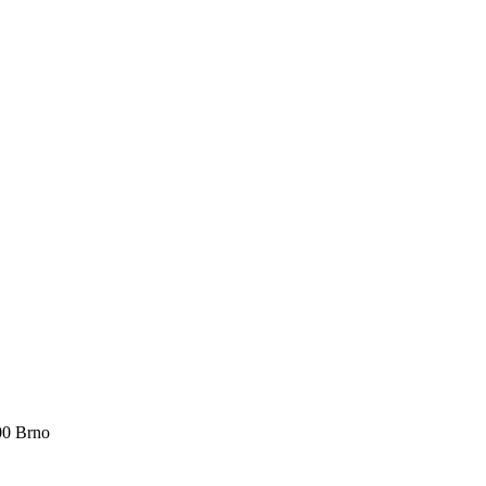
00 Brno