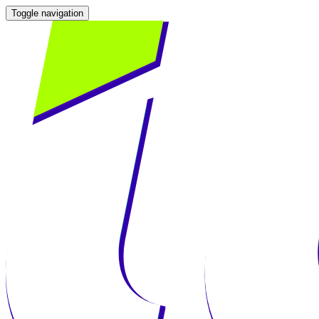
Toggle navigation