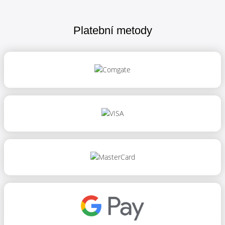
Platební metody