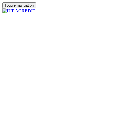
Toggle navigation