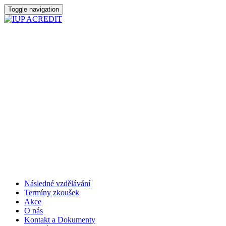
Toggle navigation
Následné vzdělávání
Termíny zkoušek
Akce
O nás
Kontakt a Dokumenty