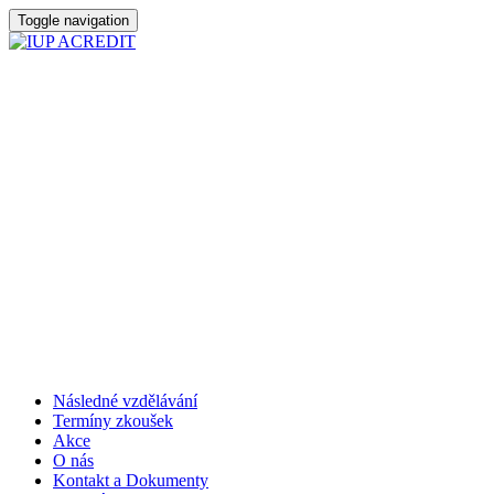
Toggle navigation
Následné vzdělávání
Termíny zkoušek
Akce
O nás
Kontakt a Dokumenty