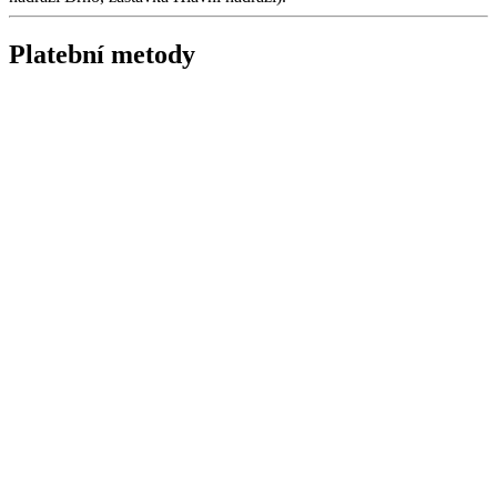
Platební metody