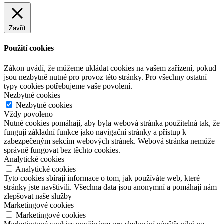
Zavřít
Použití cookies
Zákon uvádí, že můžeme ukládat cookies na vašem zařízení, pokud
jsou nezbytně nutné pro provoz této stránky. Pro všechny ostatní
typy cookies potřebujeme vaše povolení.
Nezbytné cookies
Nezbytné cookies
Vždy povoleno
Nutné cookies pomáhají, aby byla webová stránka použitelná tak, že
fungují základní funkce jako navigační stránky a přístup k
zabezpečeným sekcím webových stránek. Webová stránka nemůže
správně fungovat bez těchto cookies.
Analytické cookies
Analytické cookies
Tyto cookies sbírají informace o tom, jak používáte web, které
stránky jste navštivili. Všechna data jsou anonymní a pomáhají nám
zlepšovat naše služby
Marketingové cookies
Marketingové cookies