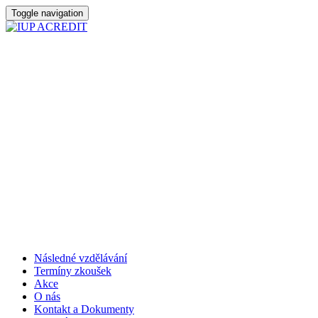
Toggle navigation
Následné vzdělávání
Termíny zkoušek
Akce
O nás
Kontakt a Dokumenty